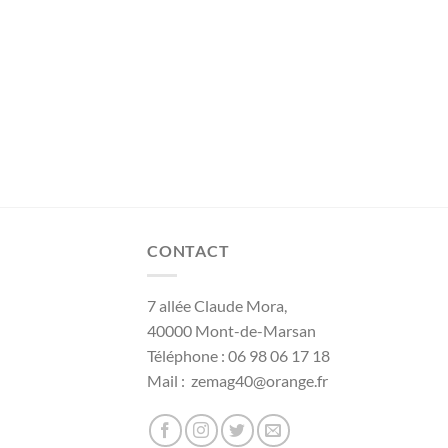
CONTACT
7 allée Claude Mora,
40000 Mont-de-Marsan
Téléphone : 06 98 06 17 18
Mail : zemag40@orange.fr