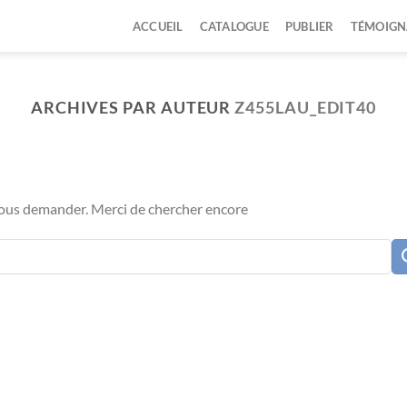
ACCUEIL
CATALOGUE
PUBLIER
TÉMOIGN
ARCHIVES PAR AUTEUR
Z455LAU_EDIT40
vous demander. Merci de chercher encore