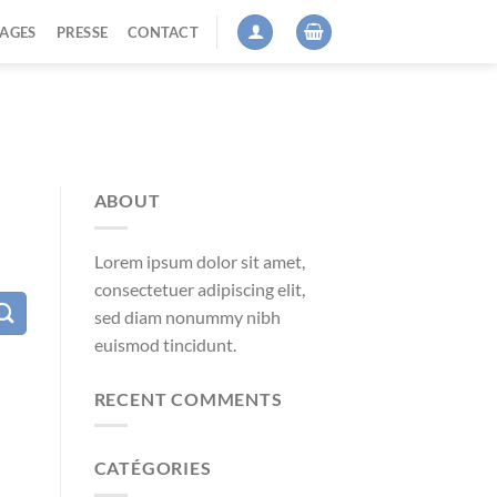
AGES
PRESSE
CONTACT
ABOUT
Lorem ipsum dolor sit amet,
consectetuer adipiscing elit,
sed diam nonummy nibh
euismod tincidunt.
RECENT COMMENTS
CATÉGORIES