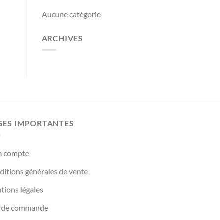
Aucune catégorie
ARCHIVES
GES IMPORTANTES
 compte
itions générales de vente
tions légales
 de commande