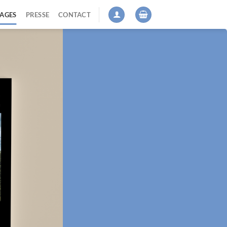
AGES
PRESSE
CONTACT