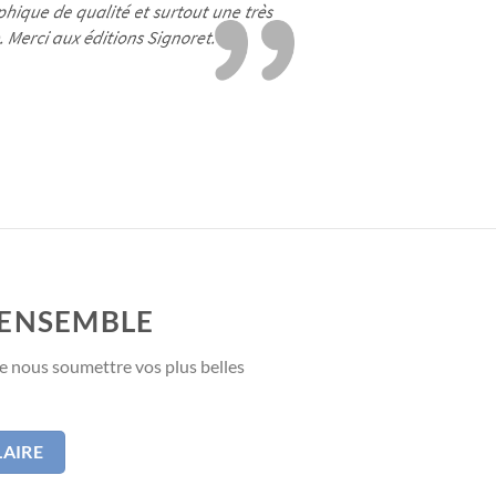
 ENSEMBLE
e nous soumettre vos plus belles
AIRE