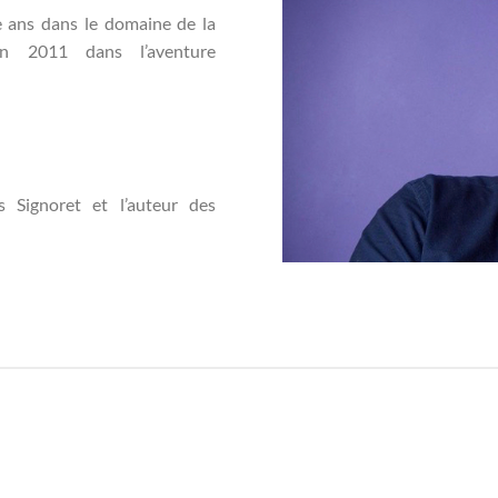
te ans dans le domaine de la
en 2011 dans l’aventure
s Signoret et l’auteur des