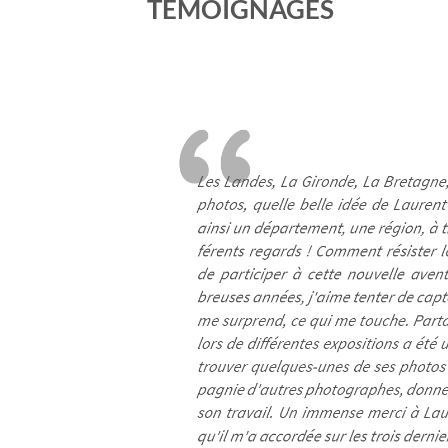
TEMOIGNAGES