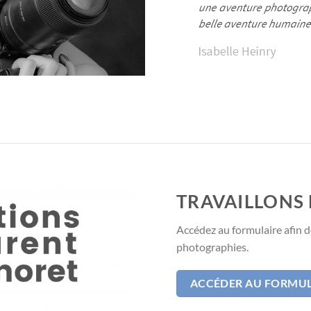
TRAVAILLONS
Accédez au formulaire afin d
photographies.
ACCÉDER AU FORMUL