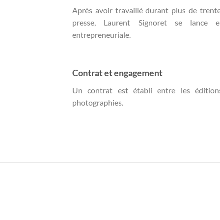
Après avoir travaillé durant plus de tren
presse, Laurent Signoret se lance 
entrepreneuriale.
Contrat et engagement
Un contrat est établi entre les édition
photographies.