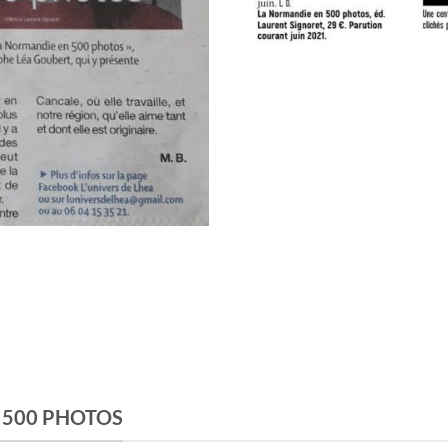
N 500 PHOTOS