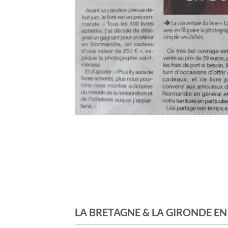
LA BRETAGNE & LA GIRONDE E