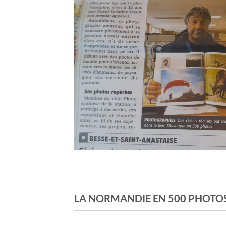
LA NORMANDIE EN 500 PHOTO