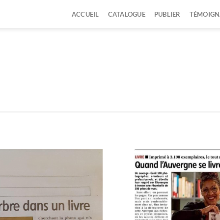
ACCUEIL
CATALOGUE
PUBLIER
TÉMOIGN