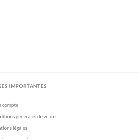
GES IMPORTANTES
 compte
itions générales de vente
tions légales