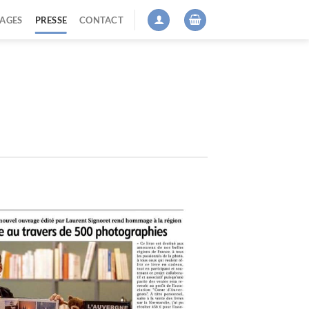
AGES
PRESSE
CONTACT