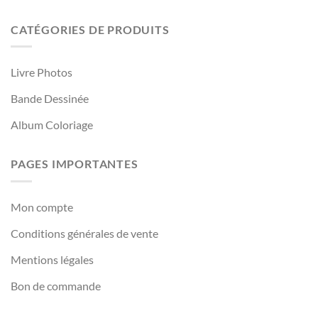
CATÉGORIES DE PRODUITS
Livre Photos
Bande Dessinée
Album Coloriage
PAGES IMPORTANTES
Mon compte
Conditions générales de vente
Mentions légales
Bon de commande