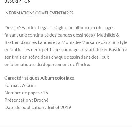
DESCRIPTION
INFORMATIONS COMPLÉMENTAIRES
Dessiné Fantine Legal, il s’agit d’un album de coloriages
faisant une continuité des bandes dessinées « Mathilde &
Bastien dans les Landes et à Mont-de-Marsan » dans un style
enfantin. Les deux petits personnages « Mathilde et Bastien »
sont mis en scène dans chaque dessin dans des lieux
emblématiques du département de l’Indre.
Caractéristiques Album coloriage
Format : Album
Nombre de pages : 16
Présentation : Broché
Date de publication : Juillet 2019