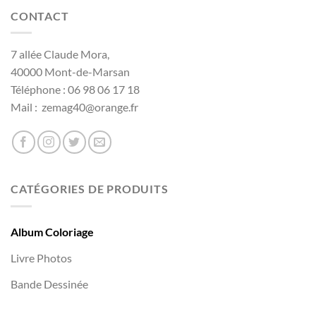
CONTACT
7 allée Claude Mora,
40000 Mont-de-Marsan
Téléphone : 06 98 06 17 18
Mail : zemag40@orange.fr
CATÉGORIES DE PRODUITS
Album Coloriage
Livre Photos
Bande Dessinée