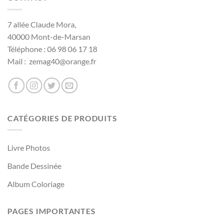
7 allée Claude Mora,
40000 Mont-de-Marsan
Téléphone : 06 98 06 17 18
Mail : zemag40@orange.fr
CATÉGORIES DE PRODUITS
Livre Photos
Bande Dessinée
Album Coloriage
PAGES IMPORTANTES