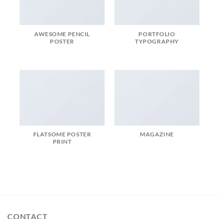
AWESOME PENCIL
PORTFOLIO
POSTER
TYPOGRAPHY
FLATSOME POSTER
MAGAZINE
PRINT
CONTACT