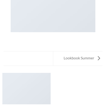
Lookbook Summer