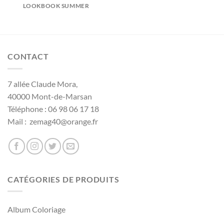
LOOKBOOK SUMMER
CONTACT
7 allée Claude Mora,
40000 Mont-de-Marsan
Téléphone : 06 98 06 17 18
Mail : zemag40@orange.fr
CATÉGORIES DE PRODUITS
Album Coloriage